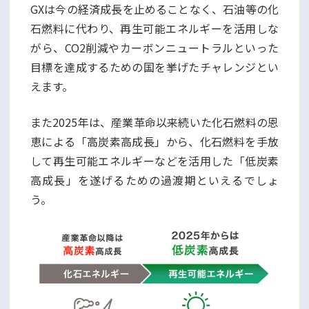
GXは今の経済成長を止めることなく、石油等の化
石燃料に代わり、再生可能エネルギーを活用しな
がら、CO2削減やカーボンニュートラルといった
目標を達成するための国を挙げたチャレンジとい
えます。
また2025年は、産業革命以来続いた化石燃料の恩
恵による「高炭素高成長」から、化石燃料を手放
して再生可能エネルギーなどを活用した「低炭素
高成長」を遂げるための過渡期といえるでしょ
う。