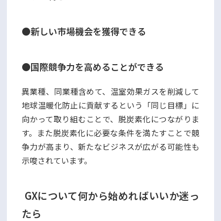
●新しい市場機会を獲得できる
●国際競争力を高めることができる
異業種、同業種含めて、温室効果ガスを削減して
地球温暖化防止に貢献するという「同じ目標」に
向かって取り組むことで、脱炭素化につながりま
す。また脱炭素化に必要な条件を満たすことで競
争力が高まり、新たなビジネスが広がる可能性も
示唆されています。
GXについて何から始めればいいか迷っ
たら