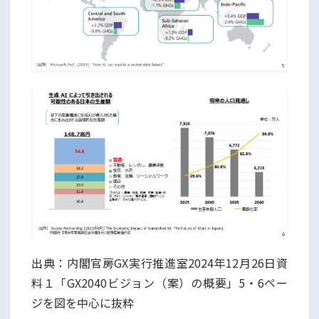
出典：内閣官房GX実行推進室2024年12月26日資
料１「GX2040ビジョン（案）の概要」5・6ペー
ジを図を中心に抜粋