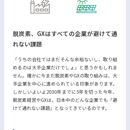
脱炭素、GXはすべての企業が避けて通
れない課題
「うちの会社ではまだそんな余裕ないし、取り組
めるのは大手企業だけでしょ」と思うかもしれま
せん。確かに今まだ脱炭素やGXの取り組みは、大
手企業を中心に進められている印象があります。
しかしいよいよ2030年までに5年を切った今年、
脱炭素経営やGXは、日本中のどんな企業でも「避
けて通れない課題」となってきているのです。