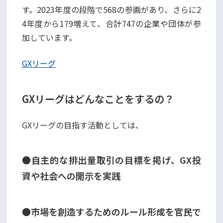
す。 2023年度の段階で568の参画があり、さらに2
4年度から179増えて、合計747の企業や団体が参
加しています。
GXリーグ
GXリーグはどんなことをするの？
GXリーグの目指す活動としては、
●自主的な排出量取引の目標を掲げ、GX投
資や社会への開示を実践
●市場を創造するためのルール形成を官民で