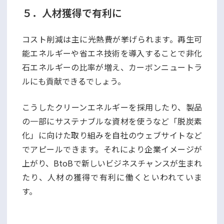
５．人材獲得で有利に
コスト削減は主に光熱費が挙げられます。再生可
能エネルギーや省エネ技術を導入することで非化
石エネルギーの比率が増え、カーボンニュートラ
ルにも貢献できるでしょう。
こうしたクリーンエネルギーを採用したり、製品
の一部にサステナブルな資材を使うなど「脱炭素
化」に向けた取り組みを自社のウェブサイトなど
でアピールできます。それにより企業イメージが
上がり、BtoBで新しいビジネスチャンスが生まれ
たり、人材の獲得で有利に働くといわれていま
す。