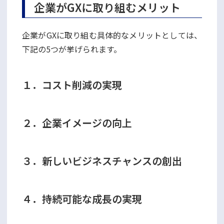
企業がGXに取り組むメリット
企業がGXに取り組む具体的なメリットとしては、
下記の5つが挙げられます。
１．コスト削減の実現
２．企業イメージの向上
３．新しいビジネスチャンスの創出
４．持続可能な成長の実現