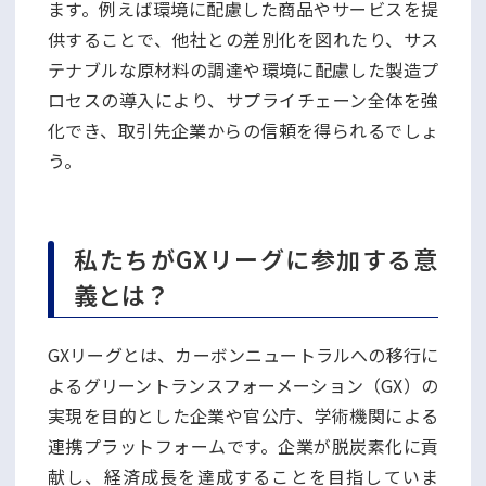
ます。例えば環境に配慮した商品やサービスを提
供することで、他社との差別化を図れたり、サス
テナブルな原材料の調達や環境に配慮した製造プ
ロセスの導入により、サプライチェーン全体を強
化でき、取引先企業からの信頼を得られるでしょ
う。
私たちがGXリーグに参加する意
義とは？
GXリーグとは、カーボンニュートラルへの移行に
よるグリーントランスフォーメーション（GX）の
実現を目的とした企業や官公庁、学術機関による
連携プラットフォームです。企業が脱炭素化に貢
献し、経済成長を達成することを目指していま