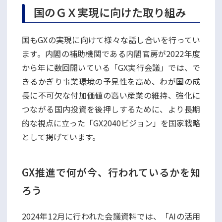
国のＧＸ実現に向けた取り組み
国もGXの実現に向けて様々な話し合いを行ってい
ます。内閣の補助機関である内閣官房が2022年度
から年に数回開いている「GX実行会議」では、で
きるかぎり事業環境の予見性を高め、わが国の成
長に不可欠な付加価値の高い産業の維持、強化に
つながる国内投資を後押しするために、より長期
的な視点に立った「GX2040ビジョン」を国家戦略
として掲げています。
GX推進で何が今、行われているかを知
ろう
2024年12月に行われた会議資料では、「AIの活用