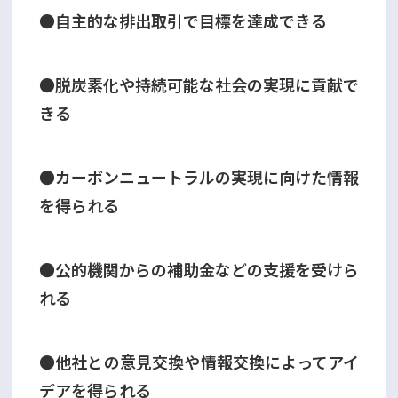
●自主的な排出取引で目標を達成できる
●脱炭素化や持続可能な社会の実現に貢献で
きる
●カーボンニュートラルの実現に向けた情報
を得られる
●公的機関からの補助金などの支援を受けら
れる
●他社との意見交換や情報交換によってアイ
デアを得られる