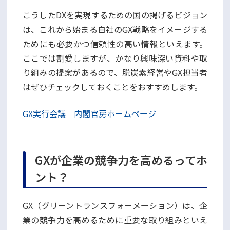
こうしたDXを実現するための国の掲げるビジョン
は、これから始まる自社のGX戦略をイメージする
ためにも必要かつ信頼性の高い情報といえます。
ここでは割愛しますが、かなり興味深い資料や取
り組みの提案があるので、脱炭素経営やGX担当者
はぜひチェックしておくことをおすすめします。
GX実行会議｜内閣官房ホームページ
GXが企業の競争力を高めるってホ
ント？
GX（グリーントランスフォーメーション）は、企
業の競争力を高めるために重要な取り組みといえ