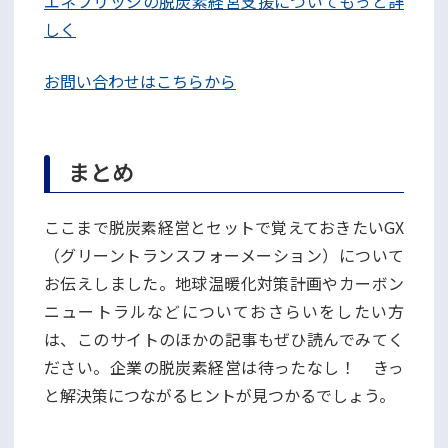
エネブリッジの脱炭素経営支援についてもっと詳
しく
お問い合わせはこちらから
まとめ
ここまで脱炭素経営とセットで覚えておきたいGX
（グリーントランスフォーメーション）について
お伝えしました。地球温暖化対策計画やカーボン
ニュートラルなどについておさらいをしたい方
は、このサイトのほかの記事もぜひ読んでみてく
ださい。企業の脱炭素経営は待ったなし！ きっ
と解決策につながるヒントが見つかるでしょう。