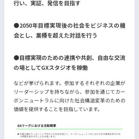
行い、実証、発信を目指す
●2050年目標実現後の社会をビジネスの機
会とし、業種を超えた対話を行う
●目標実現のための連携や共創、自由な交流
の場としてGXスタジオを稼働
などが挙げられます。参加するそれぞれの企業が
リーダーシップを持ちながら、参加を通じてカー
ボンニュートラルに向けた社会構造変革のための
価値を提供することを目指しています。