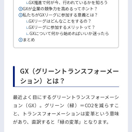
GX推進で何が今、行われているかを知ろう
GXが企業の競争力を高めるってホント？
私たちがGXリーグに参加する意義とは？
GXリーグはどんなことをするの？
GXリーグに参加するメリットって？
GXについて何から始めればいいか迷ったら
まとめ
GX（グリーントランスフォーメー
ション）とは？
最近よく目にするグリーントランスフォーメーシ
ョン（GX）。グリーン（緑）＝CO2を減らすこ
と、トランスフォーメーションは変革という意味
があり、直訳すると「緑の変革」となります。