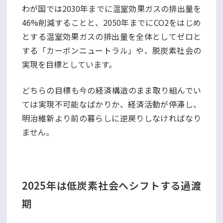
わが国では2030年までに温室効果ガスの排出量を
46%削減することと、2050年までにCO2をはじめ
とする温室効果ガスの排出量を全体としてゼロと
する「カーボンニュートラル」や、脱炭素社会の
実現を目標としています。
どちらの目標も今の経済構造のまま取り組んでい
ては実現不可能なばかりか、経済活動が停滞し、
明治維新より前の暮らしに逆戻りしなければなり
ません。
2025年は低炭素社会へシフトする過渡
期