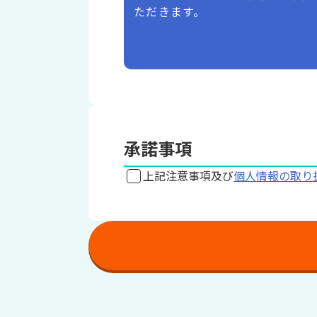
ただきます。
承諾事項
上記注意事項及び
個人情報の取り