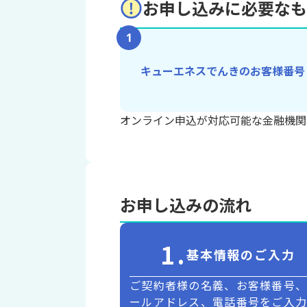
お申し込みに必要なも
1
キューエネスでんきのお客様番号
オンライン申込が対応可能な金融機関
お申し込みの流れ
1.
基本情報のご入力
ご契約者様の名義、お客様番号
ールアドレス、電話番号をご入