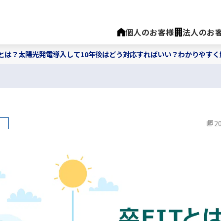
個人のお客様
法人のお
Tとは？太陽光発電導入して10年後はどう対応すればいい？わかりやすく
20