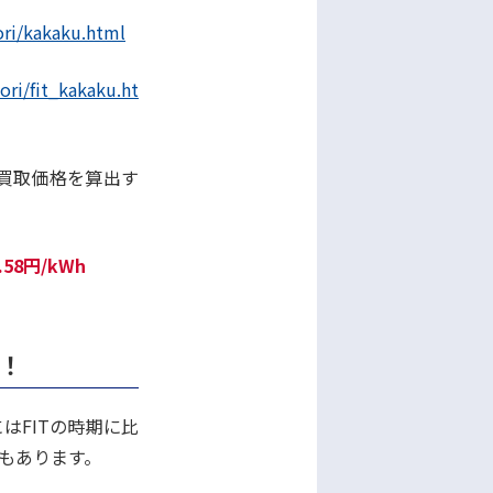
ori/kakaku.html
ri/fit_kakaku.ht
で買取価格を算出す
58円/kWh
！
はFITの時期に比
もあります。