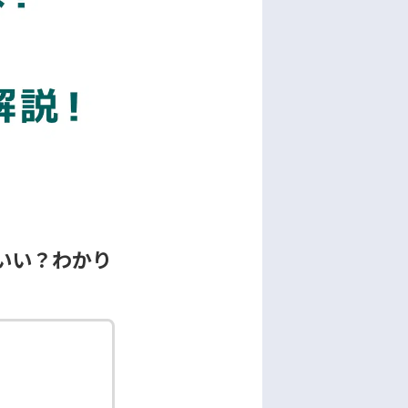
いい？わかり