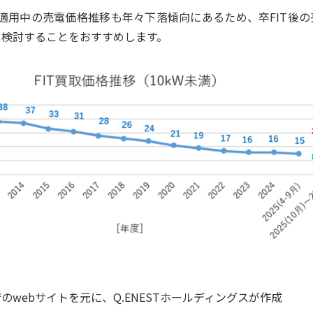
T適用中の売電価格推移も年々下落傾向にあるため、卒FIT後
を検討することをおすすめします。
のwebサイトを元に、Q.ENESTホールディングスが作成