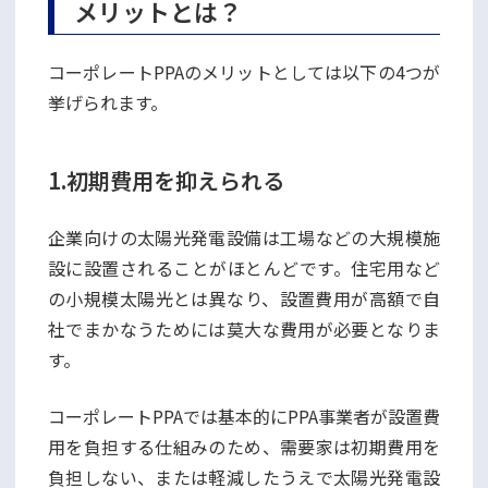
メリットとは？
コーポレートPPAのメリットとしては以下の4つが
挙げられます。
1.初期費用を抑えられる
企業向けの太陽光発電設備は工場などの大規模施
設に設置されることがほとんどです。住宅用など
の小規模太陽光とは異なり、設置費用が高額で自
社でまかなうためには莫大な費用が必要となりま
す。
コーポレートPPAでは基本的にPPA事業者が設置費
用を負担する仕組みのため、需要家は初期費用を
負担しない、または軽減したうえで太陽光発電設