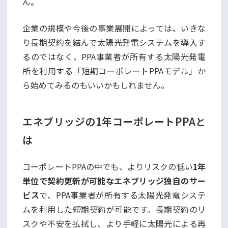
ん。
企業の規模や今後の事業展開によっては、いきな
り長期契約を結んで太陽光発電システムを導入す
るのではなく、PPA事業者が所有する太陽光発電
所を利用する「短期コーポレートPPAモデル」か
ら始めてみるのもいいかもしれません。
エネブリッジの1年コーポレートPPAと
は
コーポレートPPAの中でも、よりリスクの低い
1年
単位で契約更新が可能なエネブリッジ独自のサー
ビス
で、PPA事業者が所有する太陽光発電システ
ムを利用した短期契約が可能です。長期契約のリ
スクや不安を払拭し、より手軽に太陽光による再