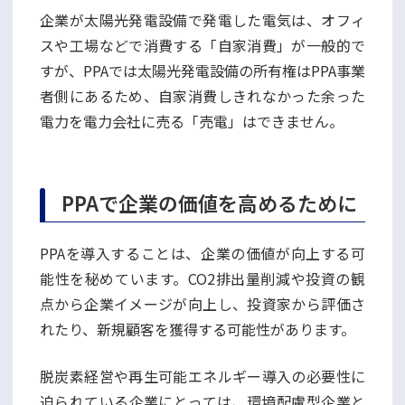
企業が太陽光発電設備で発電した電気は、オフィ
スや工場などで消費する「自家消費」が一般的で
すが、PPAでは太陽光発電設備の所有権はPPA事業
者側にあるため、自家消費しきれなかった余った
電力を電力会社に売る「売電」はできません。
PPAで企業の価値を高めるために
PPAを導入することは、企業の価値が向上する可
能性を秘めています。CO2排出量削減や投資の観
点から企業イメージが向上し、投資家から評価さ
れたり、新規顧客を獲得する可能性があります。
脱炭素経営や再生可能エネルギー導入の必要性に
迫られている企業にとっては、環境配慮型企業と