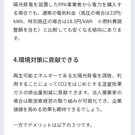
陽光発電を設置したPPA事業者から電力を購入す
る場合でも、通常の電気料金（高圧の場合は22円/
kWh、特別高圧の場合は18.5円/kWh ※燃料費調
整額を含む）と比較しても安くなる傾向にありま
す。
4.環境対策に貢献できる
再生可能エネルギーである太陽光発電を誘致、利
用することによってCO2をはじめとする温室効果
ガスの排出量削減に貢献できます。法人需要家の
場合は脱炭素経営の取り組みが可視化でき、企業
価値を高める効果も期待できるでしょう。
一方でデメリットは以下の３つです。