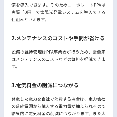
備を導入できます。そのためコーポレートPPAは
実質「0円」で太陽光発電システムを導入できる
仕組みといえます。
2.メンテナンスのコストや手間が省ける
設備の維持管理はPPA事業者が行うため、需要家
はメンテナンスのコストなどの負担を軽減できま
す。
3.電気料金の削減につながる
発電した電力を自社で消費する場合は、電力会社
の系統電源から購入する電力量が抑えられるので
結果的に電気料金の削減につながります。また太