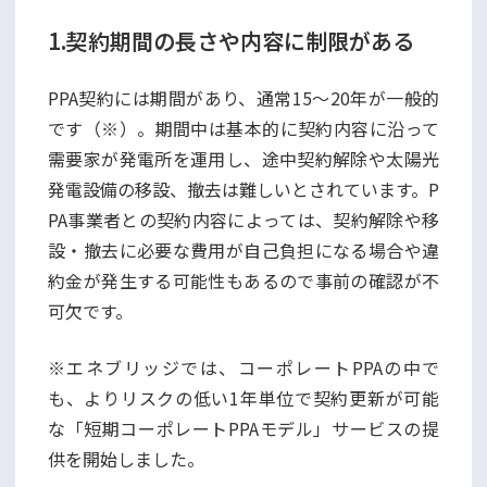
1.契約期間の長さや内容に制限がある
PPA契約には期間があり、通常15〜20年が一般的
です（※）。期間中は基本的に契約内容に沿って
需要家が発電所を運用し、途中契約解除や太陽光
発電設備の移設、撤去は難しいとされています。P
PA事業者との契約内容によっては、契約解除や移
設・撤去に必要な費用が自己負担になる場合や違
約金が発生する可能性もあるので事前の確認が不
可欠です。
※エネブリッジでは、コーポレートPPAの中で
も、よりリスクの低い1年単位で契約更新が可能
な「短期コーポレートPPAモデル」サービスの提
供を開始しました。