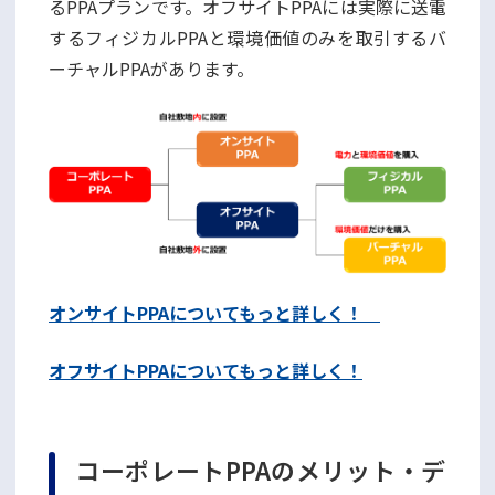
るPPAプランです。オフサイトPPAには実際に送電
するフィジカルPPAと環境価値のみを取引するバ
ーチャルPPAがあります。
オンサイトPPAについてもっと詳しく！
オフサイトPPAについてもっと詳しく！
コーポレートPPAのメリット・デ