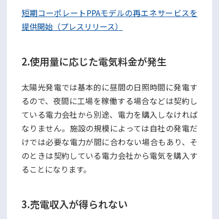
短期コーポレートPPAモデルの再エネサービスを
提供開始（プレスリリース）
2.使用量に応じた電気料金が発生
太陽光発電では基本的に昼間の日照時間に発電す
るので、夜間に工場を稼働する場合などは契約し
ている電力会社から別途、電力を購入しなければ
なりません。施設の規模によっては自社の発電だ
けでは必要な電力が間に合わない場合もあり、そ
のときは契約している電力会社から電気を購入す
ることになります。
3.売電収入が得られない