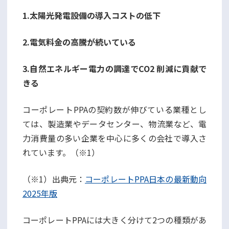
1.太陽光発電設備の導入コストの低下
2.電気料金の高騰が続いている
3.自然エネルギー電力の調達でCO2 削減に貢献で
きる
コーポレートPPAの契約数が伸びている業種とし
ては、製造業やデータセンター、物流業など、電
力消費量の多い企業を中心に多くの会社で導入さ
れています。（※1）
（※1）出典元：
コーポレートPPA日本の最新動向
2025年版
コーポレートPPAには大きく分けて2つの種類があ