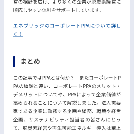
営の裾野を広げ、より多くの企業が脱炭素経営に
順応しやすい体制をサポートしています。
エネブリッジのコーポレートPPAについて詳し
く！
まとめ
この記事ではPPAとは何か？ またコーポレートP
PAの種類と違い、コーポレートPPAのメリット・
デメリットについてや、PPAによって企業価値が
高められることについて解説しました。法人需要
家である企業に勤務する企画や総務、環境や経営
企画、サステナビリティ担当者の皆さんにとっ
て、脱炭素経営や再生可能エネルギー導入は至上