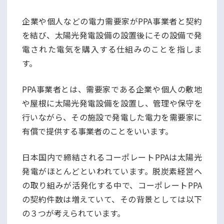
企業や個人などの電力需要家がPPA事業者と契約
を結び、太陽光発電設備の設置後にその設備で発
電された電気を購入する仕組みのことを指しま
す。
PPA事業者とは、需要家である企業や個人の敷地
や屋根に太陽光発電設備を設置し、管理や保守を
行いながら、その施設で発電した電力を需要家に
有償で提供する事業者のことをいいます。
日本国内で締結されるコーポレートPPAは太陽光
発電がほとんどといわれています。脱炭素経営へ
の取り組みが活発化する中で、コーポレートPPA
の契約件数は増えていて、その背景としては以下
の３つが考えられています。