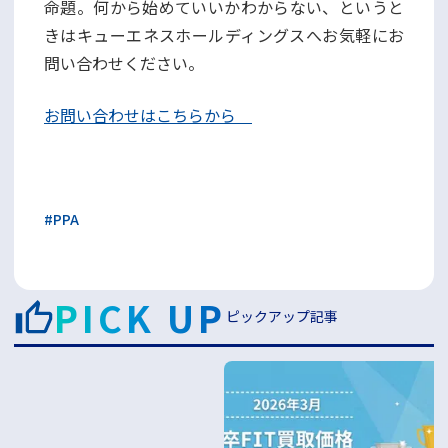
命題。何から始めていいかわからない、というと
きはキューエネスホールディングスへお気軽にお
問い合わせください。
お問い合わせはこちらから
#
PPA
PICK UP
ピックアップ記事