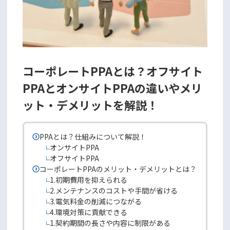
コーポレートPPAとは？オフサイト
PPAとオンサイトPPAの違いやメリ
ット・デメリットを解説！
PPAとは？仕組みについて解説！
オンサイトPPA
オフサイトPPA
コーポレートPPAのメリット・デメリットとは？
1.初期費用を抑えられる
2.メンテナンスのコストや手間が省ける
3.電気料金の削減につながる
4.環境対策に貢献できる
1.契約期間の長さや内容に制限がある