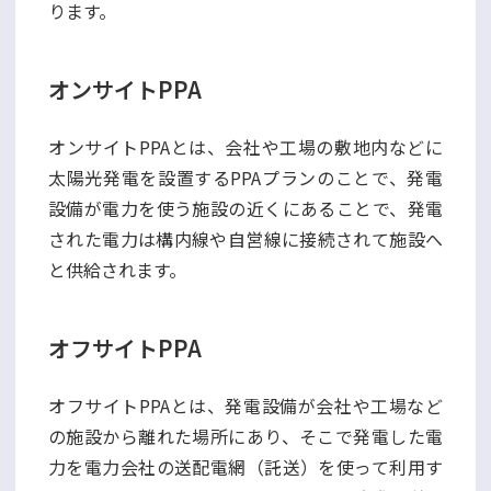
ります。
オンサイトPPA
オンサイトPPAとは、会社や工場の敷地内などに
太陽光発電を設置するPPAプランのことで、発電
設備が電力を使う施設の近くにあることで、発電
された電力は構内線や自営線に接続されて施設へ
と供給されます。
オフサイトPPA
オフサイトPPAとは、発電設備が会社や工場など
の施設から離れた場所にあり、そこで発電した電
力を電力会社の送配電網（託送）を使って利用す