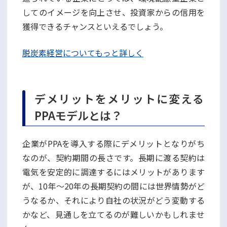
してのイメージを向上させ、投資家からの信用を
獲得できるチャンスといえるでしょう。
脱炭素経営についてもっと詳しく
デメリットをメリットに変える
PPAモデルとは？
企業がPPAを導入する際にデメリットとなりがち
なのが、契約期間の長さです。長期に渡る契約は
電気を安定的に調達するにはメリットがあります
が、10年〜20年の長期契約の間には世界情勢がど
うなるか、それにより自社の状況がどう変動する
かなど、見通しを立てるのが難しいかもしれませ