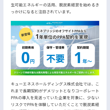
生可能エネルギーの活用、脱炭素経営を始めるき
っかけになると注目されています。
キューエネスホールディングス株式会社では、こ
れまで長期契約がデメリットとなりコーポレート
PPAの導入を見送っていた企業を対象に、少ない
リスクでPPAを体験していただくことで脱炭素経