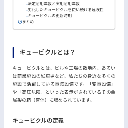
法定耐用年数と実用耐用年数
劣化したキュービクルを使い続ける危険性
キュービクルの更新時期
まとめ
キュービクルとは？
キュービクルとは、ビルや工場の敷地内、あるい
は商業施設の駐車場など、私たちの身近な多くの
施設で活躍している電気設備です。「変電設備」
や「高圧危険」といった表示がされているその金
属製の箱（筐体）に収められています。
キュービクルの定義