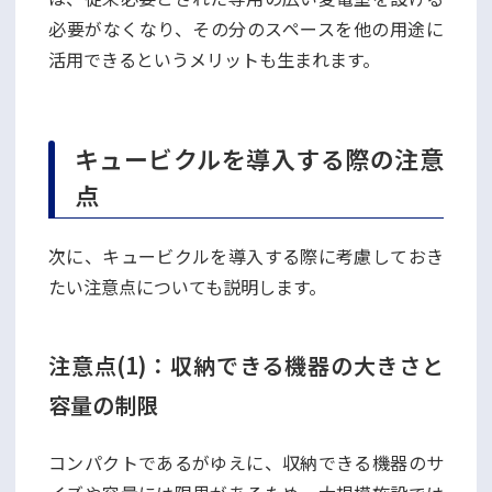
必要がなくなり、その分のスペースを他の用途に
活用できるというメリットも生まれます。
キュービクルを導入する際の注意
点
次に、キュービクルを導入する際に考慮しておき
たい注意点についても説明します。
注意点(1)：収納できる機器の大きさと
容量の制限
コンパクトであるがゆえに、収納できる機器のサ