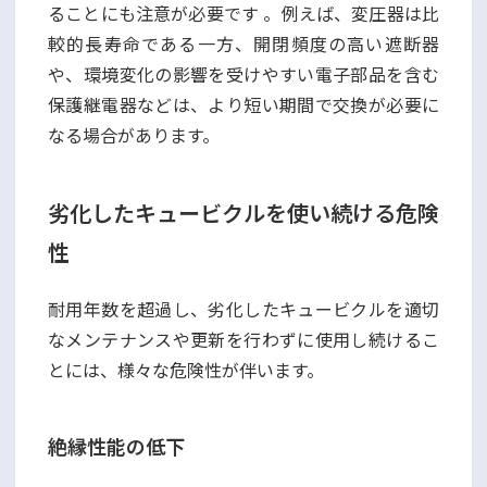
ることにも注意が必要です 。例えば、変圧器は比
較的長寿命である一方、開閉頻度の高い遮断器
や、環境変化の影響を受けやすい電子部品を含む
保護継電器などは、より短い期間で交換が必要に
なる場合があります。
劣化したキュービクルを使い続ける危険
性
耐用年数を超過し、劣化したキュービクルを適切
なメンテナンスや更新を行わずに使用し続けるこ
とには、様々な危険性が伴います。
絶縁性能の低下