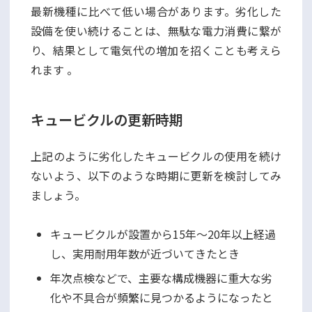
最新機種に比べて低い場合があります。劣化した
設備を使い続けることは、無駄な電力消費に繋が
り、結果として電気代の増加を招くことも考えら
れます 。
キュービクルの更新時期
上記のように劣化したキュービクルの使用を続け
ないよう、以下のような時期に更新を検討してみ
ましょう。
キュービクルが設置から15年～20年以上経過
し、実用耐用年数が近づいてきたとき
年次点検などで、主要な構成機器に重大な劣
化や不具合が頻繁に見つかるようになったと