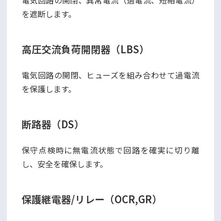
を遮断します。
高圧交流負荷開閉器（LBS）
電気回路の開閉、ヒューズを組み合わせて過電流
を保護します。
断路器（DS）
保守点検時に無電流状態で回路を確実に切り離
し、安全を確保します。
保護継電器/リレー（OCR,GR）