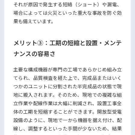
それが原因で発生する短絡（ショート）や漏電、
場合によっては火災といった重大な事故を防ぐ効
果も備えています。
メリット③：工期の短縮と設置・メンテ
ナンスの容易さ
主要な構成機器が専門の工場であらかじめ組み立
てられ、品質検査を経た上で、完成品またはいく
つかのユニットに分割された半完成品の状態で現
地に搬入されます。そのため、現地での複雑な組
立作業や配線作業は大幅に削減され、設置工事全
体の工期を短縮することができます。開放型受電
設備のように、現地で一から機器を据え付け、配
線し、調整するといった手間が少ないため、結果