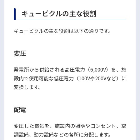
キュービクルの主な役割
キュービクルの主な役割は以下の通りです。
変圧
発電所から供給される高圧電力（6,000V）を、施
設内で使用可能な低圧電力（100Vや200Vなど）に
変換します。
配電
変圧した電気を、施設内の照明やコンセント、空
調設備、動力設備などの各所に分配します。