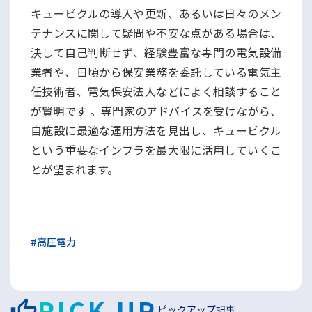
キュービクルの導入や更新、あるいは日々のメン
テナンスに関して疑問や不安な点がある場合は、
決して自己判断せず、経験豊富な専門の電気設備
業者や、日頃から保安業務を委託している電気主
任技術者、電気保安法人などによく相談すること
が賢明です 。専門家のアドバイスを受けながら、
自施設に最適な運用方法を見出し、キュービクル
という重要なインフラを最大限に活用していくこ
とが望まれます。
#
高圧電力
PICK UP
ピックアップ記事