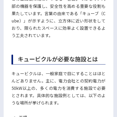
部の機器を保護し、安全性を高める重要な役割も
果たしています。言葉の由来である「キューブ（C
ube）」が示すように、立方体に近い形状をして
おり、限られたスペースに効率よく設置できるよ
う工夫されています。
キュービクルが必要な施設とは
キュービクルは、一般家庭で目にすることはほと
んどありません。主に、電力会社との契約電力が
50kW以上の、多くの電力を消費する施設で必要
とされます。具体的な施設例としては、以下のよ
うな場所が挙げられます。