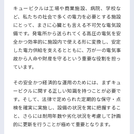
キュービクルは工場や商業施設、病院、学校な
ど、私たちの社会で多くの電力を必要とする施設
にとって、まさに心臓とも言える不可欠な電気設
備です。発電所から送られてくる高圧の電気を安
全かつ効率的に施設内で使える形に変換し、安定
した電力供給を支えるとともに、万が一の電気事
故から人命や財産を守るという重要な役割を担っ
ています。
その安全かつ経済的な運用のためには、まずキュ
ービクルに関する正しい知識を持つことが必要で
す。そして、法律で定められた定期的な保守・点
検を確実に実施し、設備の状況を常に把握するこ
と、さらには耐用年数や劣化状況を考慮して計画
的に更新を行うことが極めて重要となります。