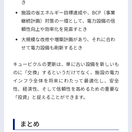
き
施設の省エネルギー目標達成や、BCP（事業
継続計画）対策の一環として、電力設備の信
頼性向上や効率化を見直すとき
大規模な改修や増築計画があり、それに合わ
せて電力設備も刷新するとき
キュービクルの更新は、単に古い設備を新しいも
のに「交換」するというだけでなく、施設の電力
インフラ全体を将来にわたって最適化し、安全
性、経済性、そして信頼性を高めるための重要な
「投資」と捉えることができます。
まとめ