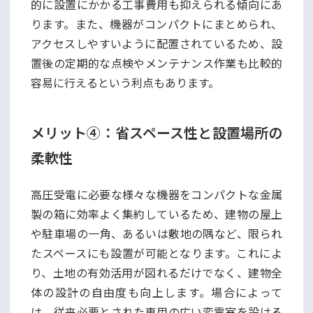
的に設置にかかる工事費用も抑えられる傾向にあ
ります。また、機器がコンパクトにまとめられ、
アクセスしやすいように配置されているため、設
置後の定期的な点検やメンテナンス作業も比較的
容易に行えるという利点もあります。
メリット④：省スペース性と設置場所の
柔軟性
高圧受電に必要な様々な機器をコンパクトな金属
製の箱に効率よく集約しているため、建物の屋上
や駐車場の一角、あるいは敷地の隅など、限られ
たスペースにも設置が可能となります。これによ
り、土地の有効活用が図れるだけでなく、建物全
体の設計の自由度も向上します。場合によって
は、従来必要とされた専用の広い変電室を設ける