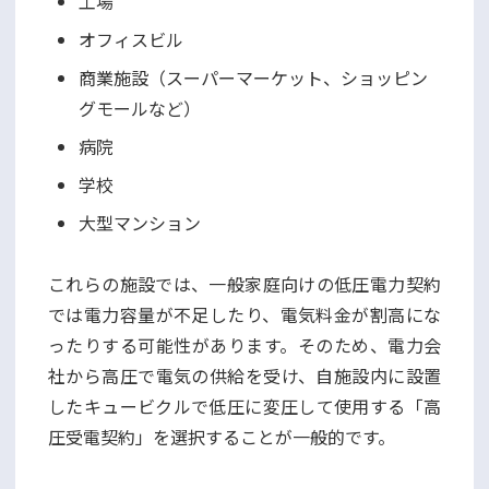
工場
オフィスビル
商業施設（スーパーマーケット、ショッピン
グモールなど）
病院
学校
大型マンション
これらの施設では、一般家庭向けの低圧電力契約
では電力容量が不足したり、電気料金が割高にな
ったりする可能性があります。そのため、電力会
社から高圧で電気の供給を受け、自施設内に設置
したキュービクルで低圧に変圧して使用する「高
圧受電契約」を選択することが一般的です。