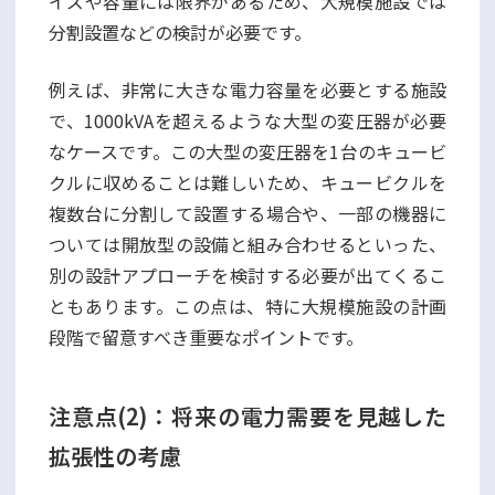
イズや容量には限界があるため、大規模施設では
分割設置などの検討が必要です。
例えば、非常に大きな電力容量を必要とする施設
で、1000kVAを超えるような大型の変圧器が必要
なケースです。この大型の変圧器を1台のキュービ
クルに収めることは難しいため、キュービクルを
複数台に分割して設置する場合や、一部の機器に
ついては開放型の設備と組み合わせるといった、
別の設計アプローチを検討する必要が出てくるこ
ともあります。この点は、特に大規模施設の計画
段階で留意すべき重要なポイントです。
注意点(2)：将来の電力需要を見越した
拡張性の考慮