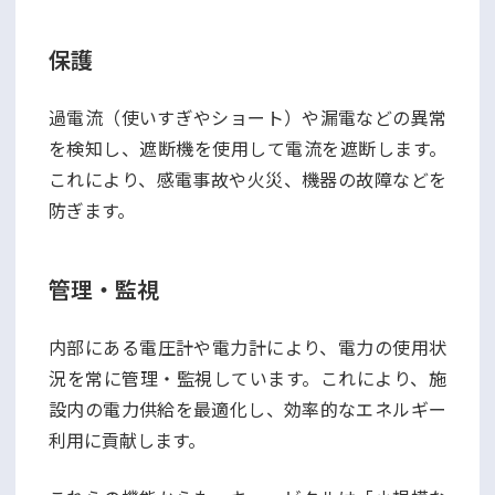
保護
過電流（使いすぎやショート）や漏電などの異常
を検知し、遮断機を使用して電流を遮断します。
これにより、感電事故や火災、機器の故障などを
防ぎます。
管理・監視
内部にある電圧計や電力計により、電力の使用状
況を常に管理・監視しています。これにより、施
設内の電力供給を最適化し、効率的なエネルギー
利用に貢献します。