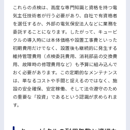
これらの点検は、高度な専門知識と資格を持つ電
気主任技術者が行う必要があり、自社で有資格者
を選任するか、外部の電気保安法人などに業務を
委託することになります。したがって、キュービ
クルの導入時には本体価格や設置工事費といった
初期費用だけでなく、設置後も継続的に発生する
維持管理費用（点検委託費用、消耗部品の交換費
用、故障時の修理費用など）も予算に組み込んで
おく必要があります。この定期的なメンテナンス
は、単なるコストや手間と捉えるのではなく、施
設の安全確保、安定稼働、そして法令遵守のため
の重要な「投資」であるという認識が求められま
す。