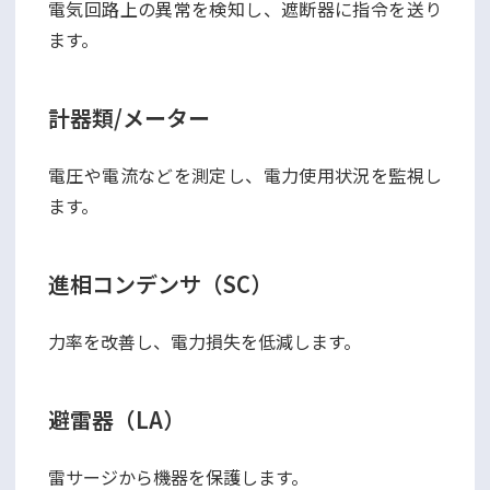
電気回路上の異常を検知し、遮断器に指令を送り
ます。
計器類/メーター
電圧や電流などを測定し、電力使用状況を監視し
ます。
進相コンデンサ（SC）
力率を改善し、電力損失を低減します。
避雷器（LA）
雷サージから機器を保護します。