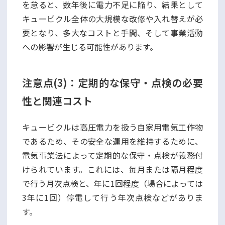
を怠ると、数年後に電力不足に陥り、結果として
キュービクル全体の大規模な改修や入れ替えが必
要となり、多大なコストと手間、そして事業活動
への影響が生じる可能性があります。
注意点(3)：定期的な保守・点検の必要
性と関連コスト
キュービクルは高圧電力を扱う自家用電気工作物
であるため、その安全な運用を維持するために、
電気事業法によって定期的な保守・点検が義務付
けられています。これには、毎月または隔月程度
で行う月次点検と、年に1回程度（場合によっては
3年に1回）停電して行う年次点検などがありま
す。