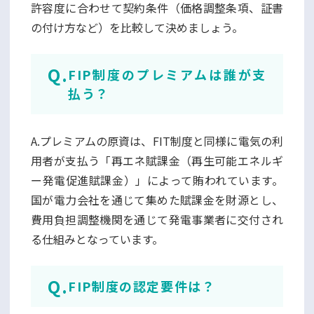
許容度に合わせて契約条件（価格調整条項、証書
の付け方など）を比較して決めましょう。
FIP制度のプレミアムは誰が支
払う？
A.プレミアムの原資は、FIT制度と同様に電気の利
用者が支払う「再エネ賦課金（再生可能エネルギ
ー発電促進賦課金）」によって賄われています。
国が電力会社を通じて集めた賦課金を財源とし、
費用負担調整機関を通じて発電事業者に交付され
る仕組みとなっています。
FIP制度の認定要件は？