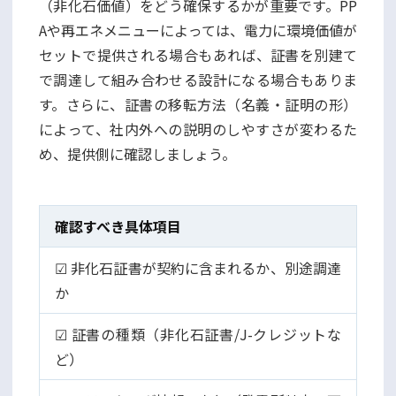
（非化石価値）をどう確保するかが重要です。PP
Aや再エネメニューによっては、電力に環境価値が
セットで提供される場合もあれば、証書を別建て
で調達して組み合わせる設計になる場合もありま
す。さらに、証書の移転方法（名義・証明の形）
によって、社内外への説明のしやすさが変わるた
め、提供側に確認しましょう。
確認すべき具体項目
☑ 非化石証書が契約に含まれるか、別途調達
か
☑ 証書の種類（非化石証書/J-クレジットな
ど）