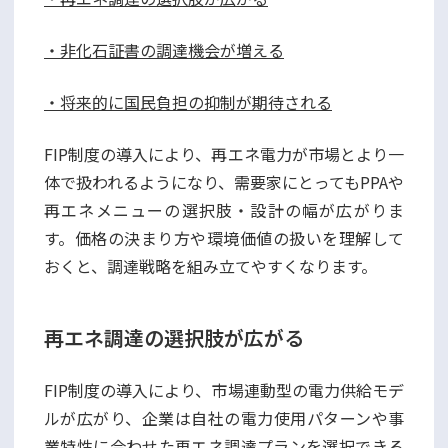
・非化石証書の調達機会が増える
・将来的に国民負担の抑制が期待される
FIP制度の導入により、再エネ電力が市場とより一
体で扱われるようになり、需要家にとってもPPAや
再エネメニューの選択肢・設計の幅が広がりま
す。価格の決まり方や環境価値の扱いを理解して
おくと、調達戦略を組み立てやすくなります。
再エネ調達の選択肢が広がる
FIP制度の導入により、市場連動型の電力供給モデ
ルが広がり、企業は自社の電力使用パターンや事
業特性に合わせた再エネ調達プランを選択できる