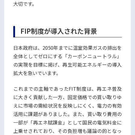
大切です。
FIP制度が導入された背景
日本政府は、2050年までに温室効果ガスの排出を
全体としてゼロにする「カーボンニュートラル」
の実現を目標に掲げ、再生可能エネルギーの導入
拡大を急いでいます。
これまでの主軸であったFIT制度は、再エネ普及
に大きく貢献した一方、固定価格での買い取りゆ
えに市場の需給状況を反映しにくく、電力の有効
活用に課題がありました。また、買い取り費用の
一部が「再エネ賦課金」として国民の電気料金に
上乗せされており、その負担増も議論の的となっ