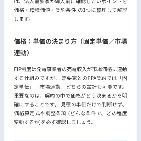
は、法人需要家が導入前に確認したいポイントを
価格・環境価値・契約条件 の3つに整理して解説
します。
価格：単価の決まり方（固定単価／市場
連動）
FIP制度は発電事業者の売電収入が市場価格に連動
する仕組みですが、 需要家とのPPA契約では「固
定単価」「市場連動」どちらの設計も可能です。
重要なのは、契約の中で価格がどう決まるかを明
確にすることです。 見積の単価だけで判断せず、
価格算定式や調整条項 (どんな条件で、どの程度
変動するか)を必ず確認しましょう。