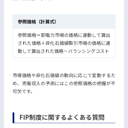
参照価格（計算式）
参照価格＝卸電力市場の価格に連動して算出
された価格＋非化石価値取引市場の価格に連
動して算出された価格－バランシングコスト
市場価格や非化石価値の動向に応じて変動するた
め、売電収入の予測にはこの参照価格の把握が不
可欠です。
FIP制度に関するよくある質問