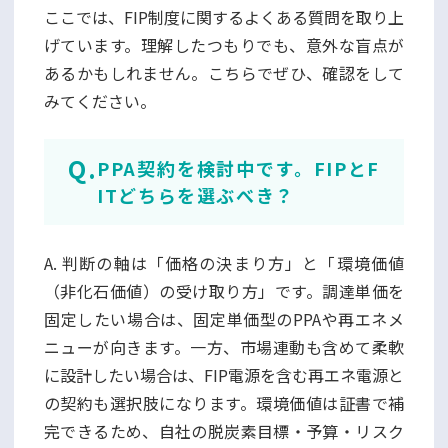
ここでは、FIP制度に関するよくある質問を取り上
げています。理解したつもりでも、意外な盲点が
あるかもしれません。こちらでぜひ、確認をして
みてください。
PPA契約を検討中です。FIPとF
ITどちらを選ぶべき？
A. 判断の軸は「価格の決まり方」と「環境価値
（非化石価値）の受け取り方」です。調達単価を
固定したい場合は、固定単価型のPPAや再エネメ
ニューが向きます。一方、市場連動も含めて柔軟
に設計したい場合は、FIP電源を含む再エネ電源と
の契約も選択肢になります。環境価値は証書で補
完できるため、自社の脱炭素目標・予算・リスク