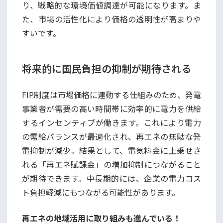
り、戦略的な環境価値調達が可能になります。ま
た、市場の活性化により価格の透明性が高まりや
すいです。
将来的に国民負担の抑制が期待される
FIP制度は市場価格に連動する仕組みのため、発電
事業者が需要の高い時間帯に効率的に電力を供給
するインセンティブが働きます。これにより電力
の需給バランスが最適化され、再エネの無駄な発
電抑制が減少。結果として、電気料金に上乗せさ
れる「再エネ賦課金」の増加抑制につながること
が期待できます。中長期的には、企業の電力コス
ト負担軽減にもつながる可能性があります。
再エネの地域活用に取り組みも進んでいる！