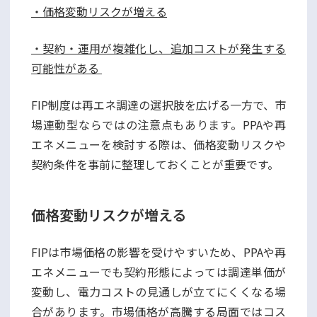
・価格変動リスクが増える
・契約・運用が複雑化し、追加コストが発生する
可能性がある
FIP制度は再エネ調達の選択肢を広げる一方で、市
場連動型ならではの注意点もあります。PPAや再
エネメニューを検討する際は、価格変動リスクや
契約条件を事前に整理しておくことが重要です。
価格変動リスクが増える
FIPは市場価格の影響を受けやすいため、PPAや再
エネメニューでも契約形態によっては調達単価が
変動し、電力コストの見通しが立てにくくなる場
合があります。市場価格が高騰する局面ではコス