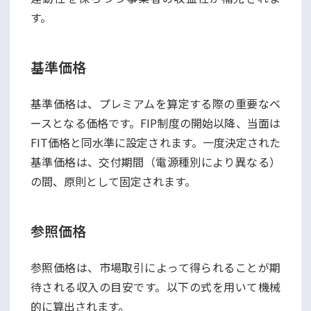
す。
基準価格
基準価格は、プレミアムを算定する際の重要なベ
ースとなる価格です。FIP制度の開始以降、当面は
FIT価格と同水準に設定されます。一度決定された
基準価格は、交付期間（電源種別により異なる）
の間、原則として固定されます。
参照価格
参照価格は、市場取引によって得られることが期
待される収入の目安です。以下の式を用いて機械
的に算出されます。