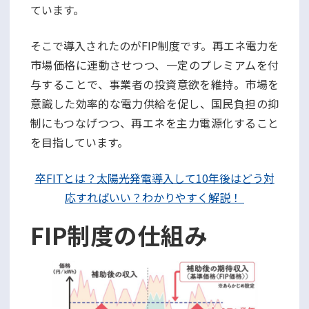
ています。
そこで導入されたのがFIP制度です。再エネ電力を
市場価格に連動させつつ、一定のプレミアムを付
与することで、事業者の投資意欲を維持。市場を
意識した効率的な電力供給を促し、国民負担の抑
制にもつなげつつ、再エネを主力電源化すること
を目指しています。
卒FITとは？太陽光発電導入して10年後はどう対
応すればいい？わかりやすく解説！
FIP制度の仕組み