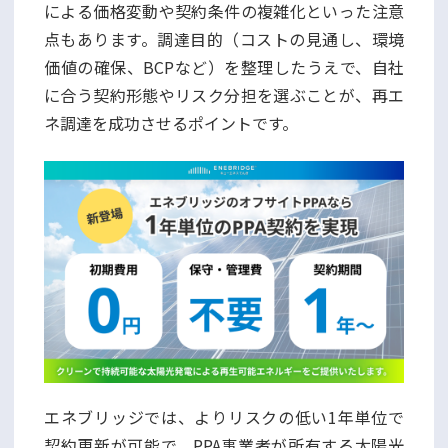
による価格変動や契約条件の複雑化といった注意
点もあります。調達目的（コストの見通し、環境
価値の確保、BCPなど）を整理したうえで、自社
に合う契約形態やリスク分担を選ぶことが、再エ
ネ調達を成功させるポイントです。
エネブリッジでは、よりリスクの低い1年単位で
契約更新が可能で、PPA事業者が所有する太陽光