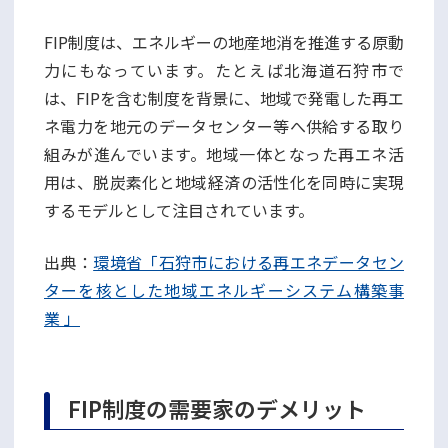
FIP制度は、エネルギーの地産地消を推進する原動
力にもなっています。たとえば北海道石狩市で
は、FIPを含む制度を背景に、地域で発電した再エ
ネ電力を地元のデータセンター等へ供給する取り
組みが進んでいます。地域一体となった再エネ活
用は、脱炭素化と地域経済の活性化を同時に実現
するモデルとして注目されています。
出典：
環境省「石狩市における再エネデータセン
ターを核とした地域エネルギーシステム構築事
業 」
FIP制度の需要家のデメリット