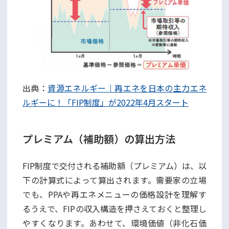
出典：
資源エネルギー｜再エネを日本の主力エネ
ルギーに！「FIP制度」が2022年4月スタート
プレミアム（補助額）の算出方法
FIP制度で交付される補助額（プレミアム）は、以
下の計算式によって算出されます。需要家の立場
でも、PPAや再エネメニューの価格設計を理解す
るうえで、FIPの収入構造を押さえておくと整理し
やすくなります。あわせて、環境価値（非化石価