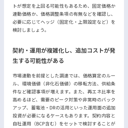
トが想定を上回る可能性もあるため、固定価格か
連動価格か、価格調整条項の有無などを確認し、
必要に応じてヘッジ（固定化・上限設定など）を
検討しましょう。
契約・運用が複雑化し、追加コストが発
生する可能性がある
市場連動を前提とした調達では、価格算定のルー
ル、環境価値（非化石価値）の移転方法、供給条
件など確認事項が増えます。また、再エネ比率を
高めるほど、需要のピーク対策や非常時のバック
アップ、蓄電池・DRの活用といった運用面の追加
投資が必要になるケースもあります。契約内容と
自社運用（BCP含む）をセットで検討することが