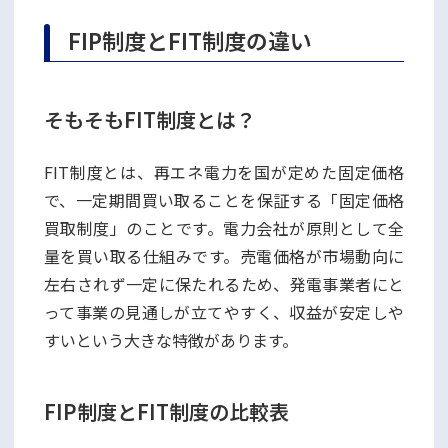
FIP制度とFIT制度の違い
そもそもFIT制度とは？
FIT制度とは、再エネ電力を国が定めた固定価格
で、一定期間買い取ることを保証する「固定価格
買取制度」のことです。電力会社が原則として全
量を買い取る仕組みです。売電価格が市場動向に
左右されず一定に保たれるため、発電事業者にと
って事業の見通しが立てやすく、収益が安定しや
すいという大きな特徴があります。
FIP制度とFIT制度の比較表