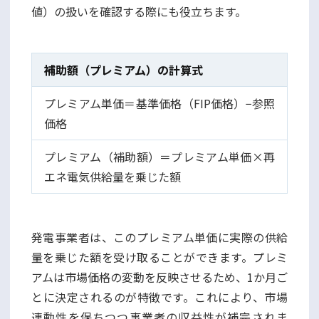
値）の扱いを確認する際にも役立ちます。
補助額（プレミアム）の計算式
プレミアム単価＝基準価格（FIP価格）−参照
価格
プレミアム（補助額）＝プレミアム単価×再
エネ電気供給量を乗じた額
発電事業者は、このプレミアム単価に実際の供給
量を乗じた額を受け取ることができます。プレミ
アムは市場価格の変動を反映させるため、1か月ご
とに決定されるのが特徴です。これにより、市場
連動性を保ちつつ事業者の収益性が補完されま