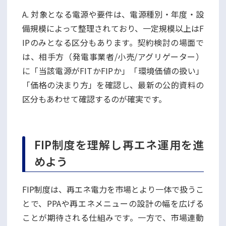
A. 対象となる電源や要件は、電源種別・年度・設
備規模によって整理されており、一定規模以上はF
IPのみとなる区分もあります。契約検討の場面で
は、相手方（発電事業者/小売/アグリゲーター）
に「当該電源がFITかFIPか」「環境価値の扱い」
「価格の決まり方」を確認し、最新の公的資料の
区分もあわせて確認するのが確実です。
FIP制度を理解し再エネ運用を進
めよう
FIP制度は、再エネ電力を市場とより一体で扱うこ
とで、PPAや再エネメニューの設計の幅を広げる
ことが期待される仕組みです。一方で、市場連動