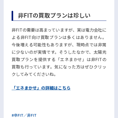
非FITの買取プランは珍しい
非FITの需要は高まっていますが、実は電力会社に
よる非FIT向け買取プランは多くはありません。
今後増える可能性もありますが、現時点では非常
に少ないのが実情です。そうしたなかで、太陽光
買取プランを提供する「エネまかせ」は非FITの
買取も行っています。気になった方はぜひクリッ
クしてみてくださいね。
「エネまかせ」の詳細はこちら
#
卒FIT／非FIT