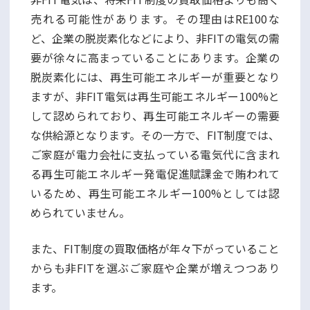
売れる可能性があります。その理由はRE100な
ど、企業の脱炭素化などにより、非FITの電気の需
要が徐々に高まっていることにあります。企業の
脱炭素化には、再生可能エネルギーが重要となり
ますが、非FIT電気は再生可能エネルギー100%と
して認められており、再生可能エネルギーの需要
な供給源となります。その一方で、FIT制度では、
ご家庭が電力会社に支払っている電気代に含まれ
る再生可能エネルギー発電促進賦課金で賄われて
いるため、再生可能エネルギー100%としては認
められていません。
また、FIT制度の買取価格が年々下がっていること
からも非FITを選ぶご家庭や企業が増えつつあり
ます。