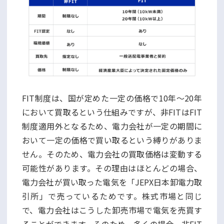
FIT制度は、国が定めた一定の価格で10年～20年
において買取るという仕組みですが、非FITはFIT
制度適用外となるため、電力会社が一定の期間に
おいて一定の価格で買い取るという縛りがありま
せん。そのため、電力会社の買取価格は変動する
可能性があります。その理由はほとんどの場合、
電力会社が買い取った電気を「JEPX日本卸電力取
引所」で売っているためです。株式市場と同じ
で、電力会社はこうした卸売市場で電気を売買す
ることができます。そのため、多くの場合、非FIT