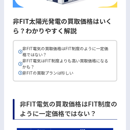
非FIT太陽光発電の買取価格はいく
ら？わかりやすく解説
非FIT電気の買取価格はFIT制度のように一定価
格ではない？
非FIT電気はFIT制度よりも高い買取価格になる
かも？
非FITの買取プランは珍しい
非FIT電気の買取価格はFIT制度の
ように一定価格ではない？