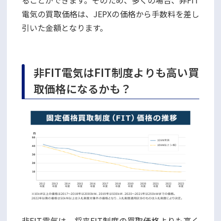
電気の買取価格は、JEPXの価格から手数料を差し
引いた金額となります。
非FIT電気はFIT制度よりも高い買
取価格になるかも？
非FIT電気は、将来FIT制度の買取価格よりも高く