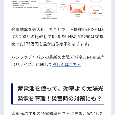
発電効率を最大化したことで、旧機種Re.RISE MS
-G3 290との比較してRe.RISE-NBC MS290は30年
間で約173万円も差が出る結果となります。
ハンファジャパンの最新の太陽光パネルRe.RISE®
（リライズ）に関して
詳しくはこちら
蓄電池を使って、効率よく太陽光
発電を管理！災害時の対策にも？
太陽光パネルの発電効率をさらに高め、安定した