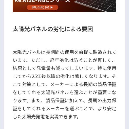
太陽光パネルの劣化による要因
太陽光パネルは長期間の使用を前提に製造されて
います。ただし、経年劣化は防ぐことが難しく、
結果として発電量も減ってしまいます。特に使用
してから25年後以降の劣化は著しくなります。そ
こで対策として、メーカーによる長期の製品保証
をしてくれる太陽光パネルを選ぶことが重要にな
ります。また、製品保証に加えて、長期の出力保
証をしてくれるメーカーを選ぶことで、より安定
した太陽光発電を実現できます。