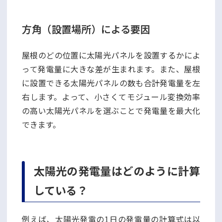
方角（設置場所）による要因
屋根のどの位置に太陽光パネルを設置するかによ
って発電量に大きな差が生まれます。また、屋根
に設置できる太陽光パネルの数も合計発電量を左
右します。よって、小さくてモジュール変換効率
の高い太陽光パネルを選ぶことで発電量を最大化
できます。
太陽光の発電量はどのように計算
している？
例えば、太陽光発電の1日の発電量の計算式は以