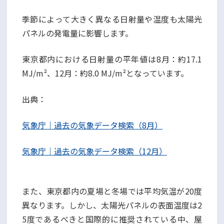
季節によって大きく異なる日射量や温度も太陽光
パネルの発電量に影響します。
東京都内における日射量の平年値は8月：約17.1
MJ/m²、12月：約8.0 MJ/m²となっています。
出典：
気象庁｜過去の気象データ検索（8月）
気象庁｜過去の気象データ検索（12月）
また、東京都内の夏場と冬場では平均気温が20度
異なります。しかし、太陽光パネルの表面温度は2
5度であるべきと国際的に推奨されている中、屋