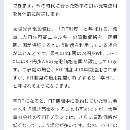
できます。今の時代に合った効率の良い売電運用
を具体的に解説します。
太陽光発電設備は、「FIT制度」と呼ばれる、発
電した再生可能エネルギーの買取価格を一定期
間、国が保証するという制度を利用している場合
がほとんどです。最初の4年間は24円/kWh、5～1
0年は8.3円/kWhの売電価格を国が設定していま
す。ご家庭の場合、FIT制度は10年間適用されま
すが、FIT制度の適用期間が終了すると「卒FIT」
と呼ばれるようになります。
卒FITになると、FIT期間中に契約していた電力会
社へ引き続き売電をすることも可能ですが、大手
電力会社の卒FITプランでは、さらに買取価格が
低くなってしまう場合が多いです。なお、卒FITの