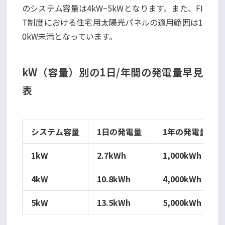
のシステム容量は4kW~5kWとなります。また、FI
T制度における住宅用太陽光パネルの適用範囲は1
0kW未満となっています。
kW（容量）別の1日/年間の発電量早見
表
システム容量
1日の発電量
1年の発電量
1kW
2.7kWh
1,000kWh
4kW
10.8kWh
4,000kWh
5kW
13.5kWh
5,000kWh