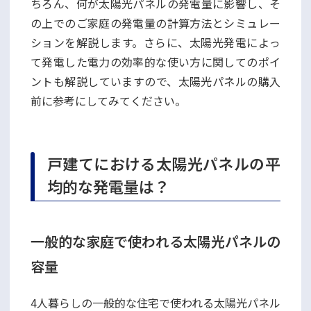
ちろん、何が太陽光パネルの発電量に影響し、そ
の上でのご家庭の発電量の計算方法とシミュレー
ションを解説します。さらに、太陽光発電によっ
て発電した電力の効率的な使い方に関してのポイ
ントも解説していますので、太陽光パネルの購入
前に参考にしてみてください。
戸建てにおける太陽光パネルの平
均的な発電量は？
一般的な家庭で使われる太陽光パネルの
容量
4人暮らしの一般的な住宅で使われる太陽光パネル