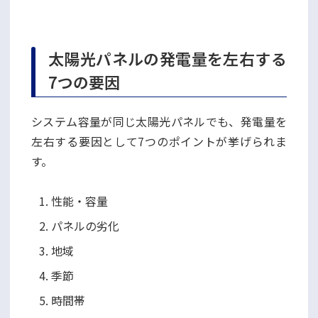
太陽光パネルの発電量を左右する
7つの要因
システム容量が同じ太陽光パネルでも、発電量を
左右する要因として7つのポイントが挙げられま
す。
性能・容量
パネルの劣化
地域
季節
時間帯