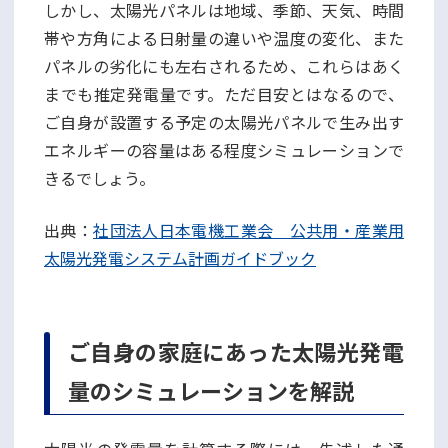
しかし、太陽光パネルは地域、季節、天気、時間
帯や方角による日射量の違いや温度の変化、また
パネルの劣化にも左右されるため、これらはあく
までも推定発電量です。ただ目安とはなるので、
ご自身が設置する予定の太陽光パネルで生み出す
エネルギーの容量はある程度シミュレーションで
きるでしょう。
出典：
社団法人日本電機工業会 公共用・産業用
太陽光発電システム計画ガイドブック
ご自身の家庭にあった太陽光発電
量のシミュレーションを解説