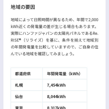
地域の要因
地域によって日照時間が異なるため、年間で2,000
kWh近くの発電量の差が生じる場合もあります。
実際にハンファジャパンの太陽光パネルであるRe.
RISE®（リライズ）を基に、条件を揃えて地域別
の年間発電量を比較していますので、ご自身の住
んでいる地域を確認してみましょう。
都道府県
年間発電量（kWh）
札幌
7,454kWh
仙台
8,044kWh
東京
8,317kWh