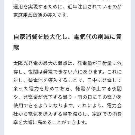
運用を実現するために、近年注目されているのが
家庭用蓄電池の導入です。
自家消費を最大化し、電気代の削減に貢
献
太陽光発電の最大の弱点は、発電量が日射量に依
存し、夜間は発電できない点にあります。これに
対し、蓄電池を導入することで、日中に発電して
余った電力を貯めておき、発電が停止する夜間
や、発電量が低下する曇り・雨の日にその電力を
使用できるようになります。これにより、電力会
社から電気を購入する量を減らし、家庭での消費
率を大幅に高めることができます。