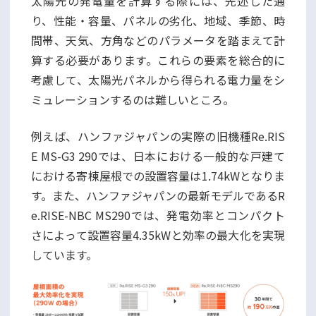
太陽光の発電量を計算する際には、先述した通
り、性能・容量、パネルの劣化、地域、季節、時
間帯、天気、方角などのパラメータを踏まえて計
算する必要があります。これらの要素を総合的に
考慮して、太陽光パネルから得られる電力量をシ
ミュレーションするのは難しいところ。
例えば、ハンファジャパンの実際の旧機種Re.RIS
E MS-G3 290では、日本における一般的な戸建て
における寄棟屋根での設置容量は1.74kWとなりま
す。また、ハンファジャパンの最新モデルであるR
e.RISE-NBC MS290では、発電効率とコンパクト
さによって設置容量4.35kWと効率の最大化を実現
しています。