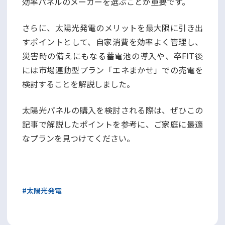
効率パネルのメーカーを選ぶことが重要です。
さらに、太陽光発電のメリットを最大限に引き出
すポイントとして、自家消費を効率よく管理し、
災害時の備えにもなる蓄電池の導入や、卒FIT後
には市場連動型プラン「エネまかせ」での売電を
検討することを解説しました。
太陽光パネルの購入を検討される際は、ぜひこの
記事で解説したポイントを参考に、ご家庭に最適
なプランを見つけてください。
#
太陽光発電