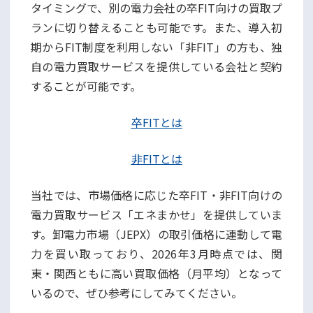
タイミングで、別の電力会社の卒FIT向けの買取プ
ランに切り替えることも可能です。また、導入初
期からFIT制度を利用しない「非FIT」の方も、独
自の電力買取サービスを提供している会社と契約
することが可能です。
卒FITとは
非FITとは
当社では、市場価格に応じた卒FIT・非FIT向けの
電力買取サービス「エネまかせ」を提供していま
す。卸電力市場（JEPX）の取引価格に連動して電
力を買い取っており、2026年3月時点では、関
東・関西ともに高い買取価格（月平均）となって
いるので、ぜひ参考にしてみてください。