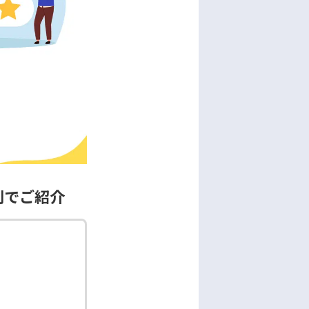
別でご紹介