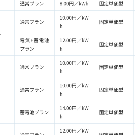
通常プラン
8.00円／kWh
固定単価型
10.00円／kW
通常プラン
固定単価型
h
ス
電気+蓄電池
12.00円／kW
固定単価型
プラン
h
10.00円／kW
通常プラン
固定単価型
h
10.00円／kW
通常プラン
固定単価型
h
14.00円／kW
蓄電池プラン
固定単価型
h
12.00円／kW
通常プラン
固定単価型