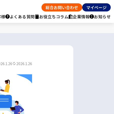
総合お問い合わせ
マイページ
客様
よくある質問
お役立ちコラム
企業情報
お知らせ
26.1.26
2026.1.26