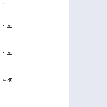
-
年2回
年2回
年2回