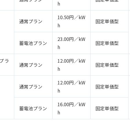
h
10.50円／kW
通常プラン
固定単価型
h
23.00円／kW
蓄電池プラン
固定単価型
h
プラ
12.00円／kW
通常プラン
固定単価型
h
12.00円／kW
通常プラン
固定単価型
h
16.00円／kW
蓄電池プラン
固定単価型
h