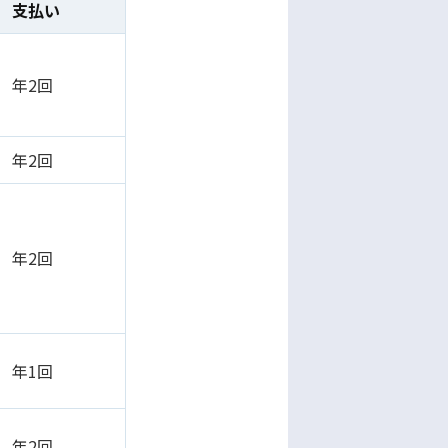
支払い
年2回
年2回
年2回
年1回
年2回