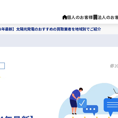
個人のお客様
法人のお
25年最新】太陽光発電のおすすめの買取業者を地域別でご紹介
20