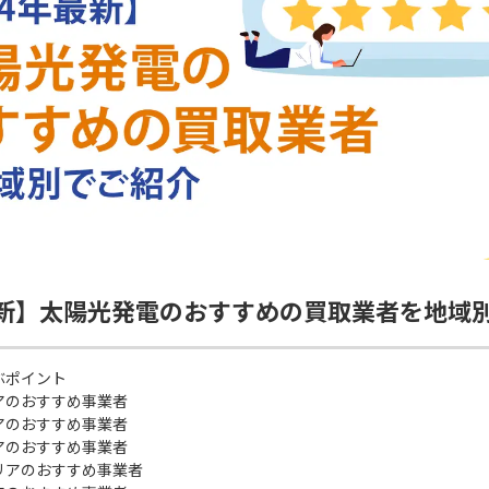
最新】太陽光発電のおすすめの買取業者を地域
ぶポイント
アのおすすめ事業者
アのおすすめ事業者
アのおすすめ事業者
リアのおすすめ事業者