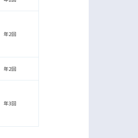
年2回
年2回
年3回