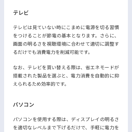
テレビ
テレビは見ていない時にこまめに電源を切る習慣
をつけることが節電の基本となります。さらに、
画面の明るさを視聴環境に合わせて適切に調整す
るだけでも消費電力を削減可能です。
なお、テレビを買い替える際は、省エネモードが
搭載された製品を選ぶと、電力消費を自動的に抑
えられるため効率的です。
パソコン
パソコンを使用する際は、ディスプレイの明るさ
を適切なレベルまで下げるだけで、手軽に電力を