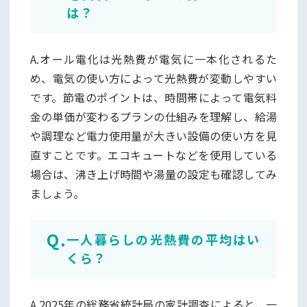
は？
A.オール電化は光熱費が電気に一本化されるた
め、電気の使い方によって光熱費が変動しやすい
です。節電のポイントは、時間帯によって電気料
金の単価が変わるプランの仕組みを理解し、給湯
や調理など電力使用量が大きい設備の使い方を見
直すことです。エコキュートなどを使用している
場合は、沸き上げ時間や湯量の設定も確認してみ
ましょう。
一人暮らしの光熱費の平均はい
くら？
A.2025年の総務省統計局の家計調査によると、一