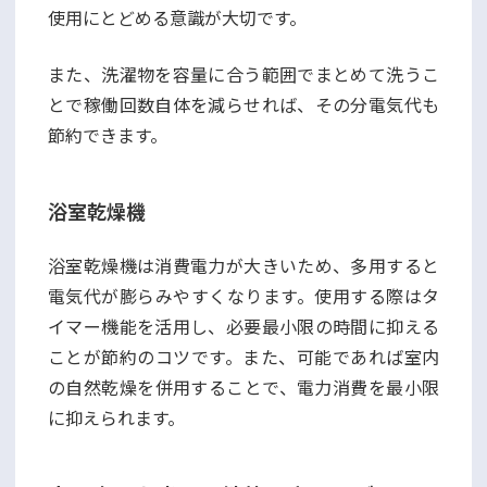
使用にとどめる意識が大切です。
また、洗濯物を容量に合う範囲でまとめて洗うこ
とで稼働回数自体を減らせれば、その分電気代も
節約できます。
浴室乾燥機
浴室乾燥機は消費電力が大きいため、多用すると
電気代が膨らみやすくなります。使用する際はタ
イマー機能を活用し、必要最小限の時間に抑える
ことが節約のコツです。また、可能であれば室内
の自然乾燥を併用することで、電力消費を最小限
に抑えられます。