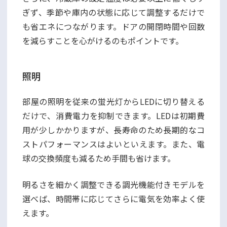
ぎず、季節や庫内の状態に応じて調整するだけで
も省エネにつながります。ドアの開閉時間や回数
を減らすことを心がけるのもポイントです。
照明
部屋の照明を従来の蛍光灯からLEDに切り替える
だけで、消費電力を抑制できます。LEDは初期費
用が少しかかりますが、長寿命のため長期的なコ
ストパフォーマンスはよいといえます。また、電
球の交換頻度も減るため手間も省けます。
明るさを細かく調整できる調光機能付きモデルを
選べば、時間帯に応じてさらに電気を効率よく使
えます。