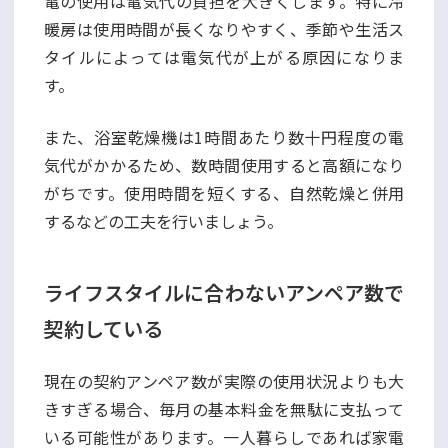
電の使用は電気代の負担を大きくします。特に冷
暖房は使用時間が長くなりやすく、季節や生活ス
タイルによっては電気代が上がる原因になりま
す。
また、浴室乾燥機は1時間あたり数十円程度の電
気代がかかるため、数時間使用すると高額になり
がちです。使用時間を短くする、自然乾燥と併用
するなどの工夫を行いましょう。
ライフスタイルに合わないアンペア数で
契約している
現在の契約アンペア数が実際の使用状況よりも大
きすぎる場合、毎月の基本料金を無駄に支払って
いる可能性があります。一人暮らしであれば家電