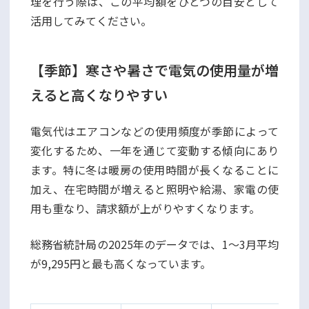
理を行う際は、この平均額をひとつの目安として
活用してみてください。
【季節】寒さや暑さで電気の使用量が増
えると高くなりやすい
電気代はエアコンなどの使用頻度が季節によって
変化するため、一年を通じて変動する傾向にあり
ます。特に冬は暖房の使用時間が長くなることに
加え、在宅時間が増えると照明や給湯、家電の使
用も重なり、請求額が上がりやすくなります。
総務省統計局の2025年のデータでは、1〜3月平均
が9,295円と最も高くなっています。