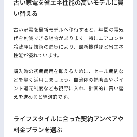
古い家電を省エネ性能の高いモデルに買
い替える
古い家電を最新モデルへ移行すると、年間の電気
代を削減できる場合があります。特にエアコンや
冷蔵庫は技術の進歩により、最新機種ほど省エネ
性能が優れています。
購入時の初期費用を抑えるために、セール期間な
どを賢く活用しましょう。自治体の補助金やポイ
ント還元制度なども視野に入れ、計画的に買い替
えを進めると経済的です。
ライフスタイルに合った契約アンペアや
料金プランを選ぶ