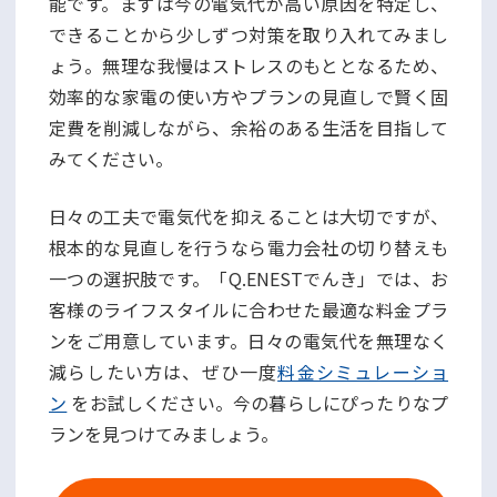
能です。まずは今の電気代が高い原因を特定し、
できることから少しずつ対策を取り入れてみまし
ょう。無理な我慢はストレスのもととなるため、
効率的な家電の使い方やプランの見直しで賢く固
定費を削減しながら、余裕のある生活を目指して
みてください。
日々の工夫で電気代を抑えることは大切ですが、
根本的な見直しを行うなら電力会社の切り替えも
一つの選択肢です。「Q.ENESTでんき」では、お
客様のライフスタイルに合わせた最適な料金プラ
ンをご用意しています。日々の電気代を無理なく
減らしたい方は、ぜひ一度
料金シミュレーショ
ン
をお試しください。今の暮らしにぴったりなプ
ランを見つけてみましょう。