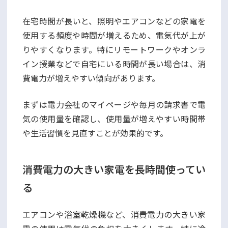
在宅時間が長いと、照明やエアコンなどの家電を
使用する頻度や時間が増えるため、電気代が上が
りやすくなります。特にリモートワークやオンラ
イン授業などで自宅にいる時間が長い場合は、消
費電力が増えやすい傾向があります。
まずは電力会社のマイページや毎月の請求書で電
気の使用量を確認し、使用量が増えやすい時間帯
や生活習慣を見直すことが効果的です。
消費電力の大きい家電を長時間使ってい
る
エアコンや浴室乾燥機など、消費電力の大きい家