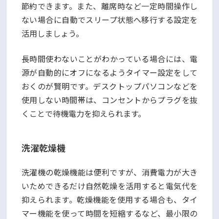
節約できます。また、離席時など一定時間操作し
ない場合に自動でスリープ状態へ移行する設定を
活用しましょう。
長時間使わないことがわかっている場合には、電
源が自動的にオフになるようタイマー設定をして
おくのが賢明です。デスクトップパソコンなどを
使用しない時間帯は、コンセントからプラグを抜
くことで待機電力を抑えられます。
洗濯乾燥機
洗濯機の乾燥機能は便利ですが、消費電力が大き
いためできるだけ自然乾燥を活用すると電気代を
抑えられます。乾燥機能を使用する場合も、タイ
マー機能を使って時間を短縮するなど、最小限の