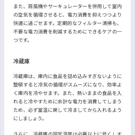
また、扇風機やサーキュレーターを併用して室内
の空気を循環させると、電力消費を抑えつつより
快適に過ごせます。定期的なフィルター清掃も、
不要な電力消費を削減するためにできるケアの一
つです。
冷蔵庫
冷蔵庫は、庫内に食品を詰め込みすぎないように
整頓すると冷気の循環がスムーズになり、効率よ
く庫内を冷やせます。また、熱いままの食品を入
れると冷やすために余計な電力を消費してしまう
ため、必ず室温に戻して冷ましてから入れるよう
にしましょう。
さらに、冷蔵庫の設定温度は必要以上に低くしす