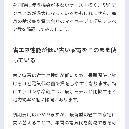
を同時に使う機会が少ないケースも多く、契約ア
ンペア数が過大になっているかもしれません。毎
月の請求書や電力会社のマイページで契約アンペ
ア数を確認してみましょう。
省エネ性能が低い古い家電をそのまま使
っている
古い家電は省エネ性能が低いため、長期間使い続
けるほど電気代の面で損をしやすくなります。特
にエアコンや冷蔵庫は、最新モデルと比較すると
電力効率が低い傾向にあります。
初期費用はかかりますが、最新型の省エネ家電に
買い替えることで、年間の電気代を削減できる可