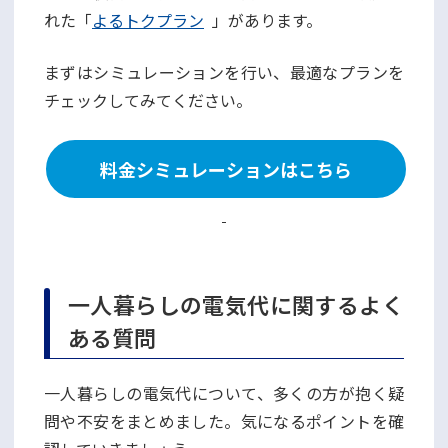
れた「
よるトクプラン
」があります。
まずはシミュレーションを行い、最適なプランを
チェックしてみてください。
料金シミュレーションはこちら
一人暮らしの電気代に関するよく
ある質問
一人暮らしの電気代について、多くの方が抱く疑
問や不安をまとめました。気になるポイントを確