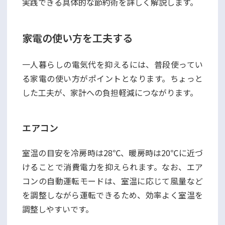
実践できる具体的な節約術を詳しく解説します。
家電の使い方を工夫する
一人暮らしの電気代を抑えるには、普段使ってい
る家電の使い方がポイントとなります。ちょっと
した工夫が、家計への負担軽減につながります。
エアコン
室温の目安を冷房時は28℃、暖房時は20℃に近づ
けることで消費電力を抑えられます。なお、エア
コンの自動運転モードは、室温に応じて風量など
を調整しながら運転できるため、効率よく室温を
調整しやすいです。