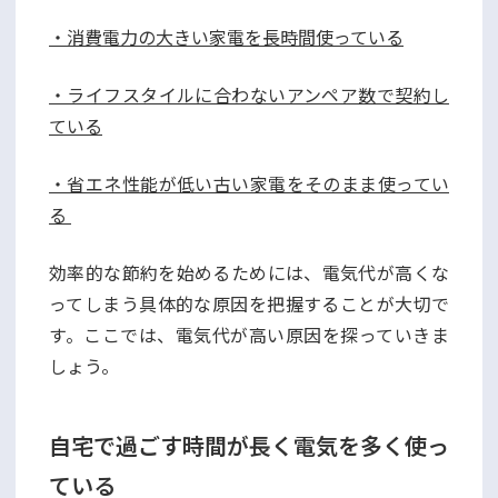
・消費電力の大きい家電を長時間使っている
・ライフスタイルに合わないアンペア数で契約し
ている
・省エネ性能が低い古い家電をそのまま使ってい
る
効率的な節約を始めるためには、電気代が高くな
ってしまう具体的な原因を把握することが大切で
す。ここでは、電気代が高い原因を探っていきま
しょう。
自宅で過ごす時間が長く電気を多く使っ
ている