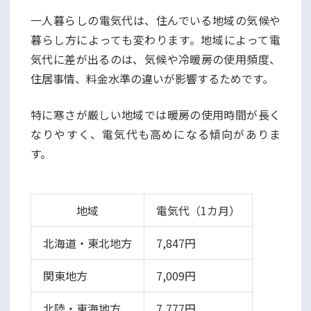
一人暮らしの電気代は、住んでいる地域の気候や
暮らし方によっても変わります。地域によって電
気代に差が出るのは、気候や冷暖房の使用頻度、
住居事情、料金水準の違いが影響するためです。
特に寒さが厳しい地域では暖房の使用時間が長く
なりやすく、電気代も高めになる傾向がありま
す。
地域
電気代（1カ月）
北海道・東北地方
7,847円
関東地方
7,009円
北陸・東海地方
7,777円