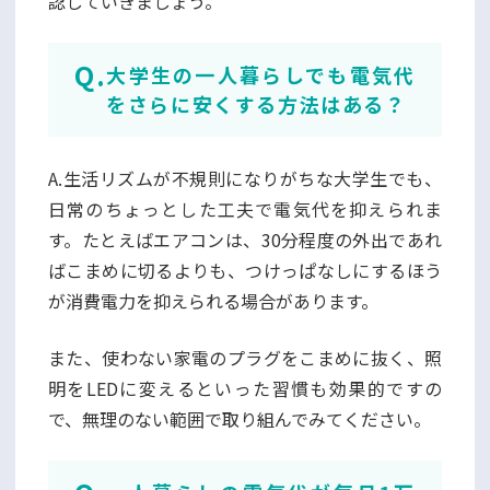
認していきましょう。
大学生の一人暮らしでも電気代
をさらに安くする方法はある？
A.生活リズムが不規則になりがちな大学生でも、
日常のちょっとした工夫で電気代を抑えられま
す。たとえばエアコンは、30分程度の外出であれ
ばこまめに切るよりも、つけっぱなしにするほう
が消費電力を抑えられる場合があります。
また、使わない家電のプラグをこまめに抜く、照
明をLEDに変えるといった習慣も効果的ですの
で、無理のない範囲で取り組んでみてください。