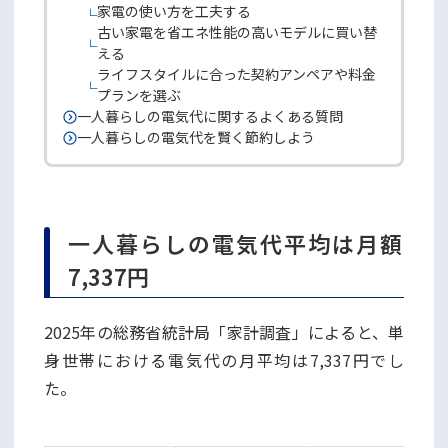
家電の使い方を工夫する
古い家電を省エネ性能の高いモデルに買い替
える
ライフスタイルに合った契約アンペアや料金
プランを選ぶ
一人暮らしの電気代に関するよくある質問
一人暮らしの電気代を賢く節約しよう
一人暮らしの電気代平均は月額
7,337円
2025年の総務省統計局「家計調査」によると、単
身世帯における電気代の月平均は7,337円でし
た。