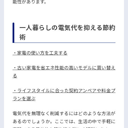
能性があります。
一人暮らしの電気代を抑える節約
術
・家電の使い方を工夫する
・古い家電を省エネ性能の高いモデルに買い替え
る
・ライフスタイルに合った契約アンペアや料金プ
ランを選ぶ
電気代を無理なく削減するにはどのような方法が
あるのでしょうか。ここでは、生活の中で手軽に